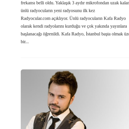
frekansı belli oldu. Yaklaşık 3 aydır mikrofondan uzak kala
ünlü radyocuların yeni radyosunu ilk kez
Radyocular.com açıklıyor. Ünlü radyocuların Kafa Radyo
olarak kendi radyolarını kurduğu ve çok yakında yayınlara
başlanacağı öğrenildi. Kafa Radyo, İstanbul başta olmak üz
bir...