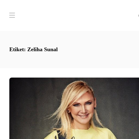
Etiket:
Zeliha Sunal