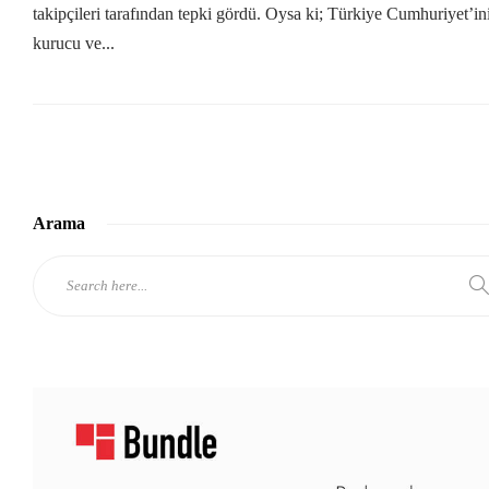
takipçileri tarafından tepki gördü. Oysa ki; Türkiye Cumhuriyet’in
kurucu ve...
Arama