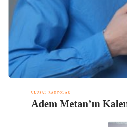
ULUSAL RADYOLAR
Adem Metan’ın Kale