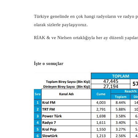
Türkiye genelinde en çok hangi radyoların ve radyo p
olarak sizlerle paylaşıyoruz.
RİAK & ve Nielsen ortaklığıyla her ay düzenli yapılan
İşte o sonuçlar