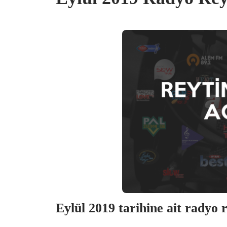
Eylül 2019 tarihine ait radyo 