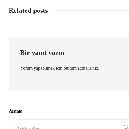
Related posts
Bir yanıt yazın
Yorum yapabilmek için
oturum açmalısınız
.
Arama