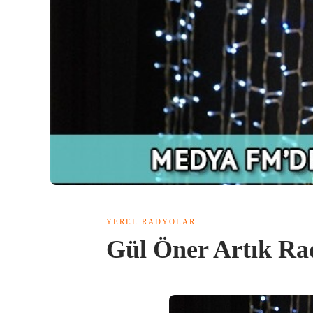
YEREL RADYOLAR
Gül Öner Artık Ra