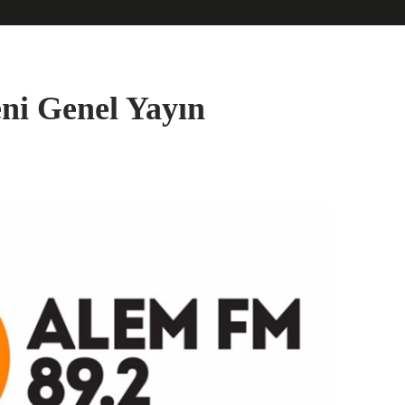
ni Genel Yayın