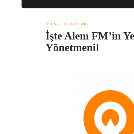
ULUSAL RADYOLAR
İşte Alem FM’in Ye
Yönetmeni!