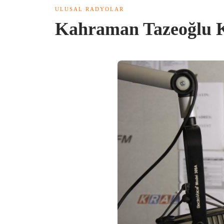
ULUSAL RADYOLAR
Kahraman Tazeoğlu K