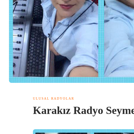
ULUSAL RADYOLAR
Karakız Radyo Seyme