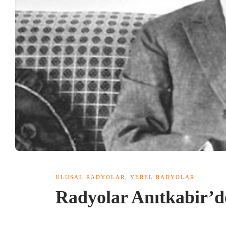
ULUSAL RADYOLAR
,
YEREL RADYOLAR
Radyolar Anıtkabir’d