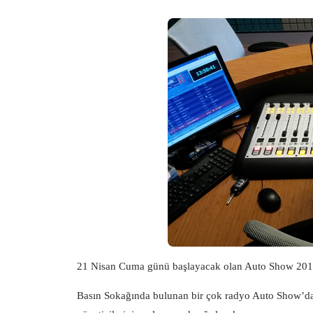
21 Nisan Cuma günü başlayacak olan Auto Show 2017 
Basın Sokağında bulunan bir çok radyo Auto Show’dan 