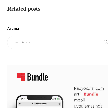
Related posts
Arama