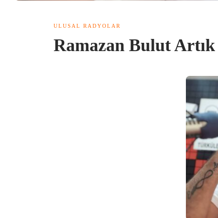
ULUSAL RADYOLAR
Ramazan Bulut Artı