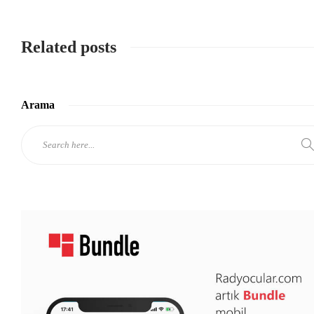
Related posts
Arama