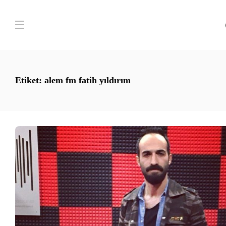
Etiket:
alem fm fatih yıldırım