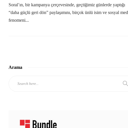
Soral’ın, bir kampanya çerçevesinde, geçtiğimiz günlerde yaptığı
“daha güçlü geri dön” paylaşımını, birçok ünlü isim ve sosyal me
fenomeni...
Arama