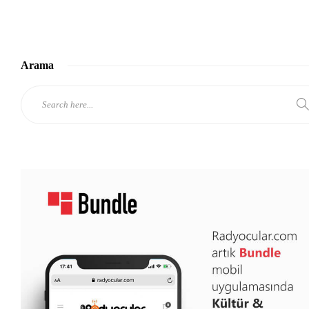
Arama