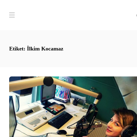
Etiket:
İlkim Kocamaz