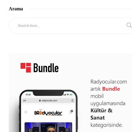
Arama