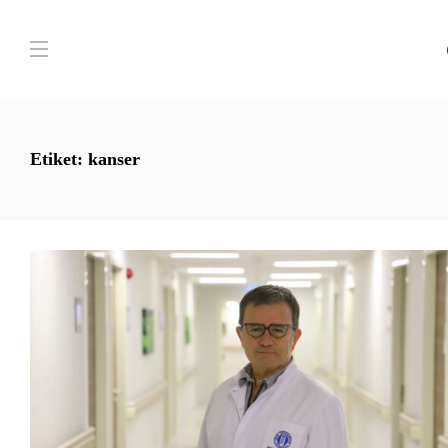
Etiket:
kanser