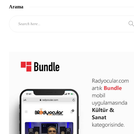
Arama