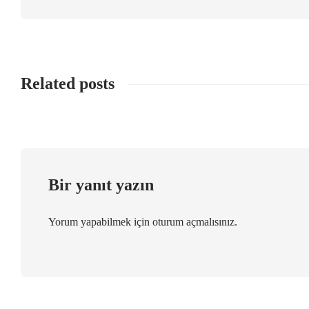
Related posts
Bir yanıt yazın
Yorum yapabilmek için
oturum açmalısınız
.