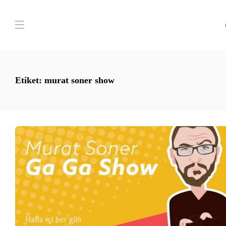
Etiket:
murat soner show