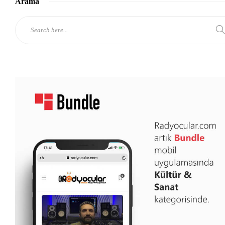
Arama