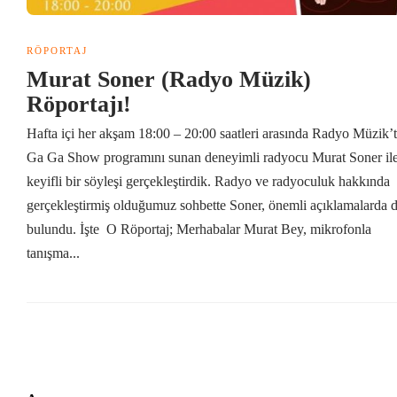
RÖPORTAJ
Murat Soner (Radyo Müzik)
Röportajı!
Hafta içi her akşam 18:00 – 20:00 saatleri arasında Radyo Müzik’
Ga Ga Show programını sunan deneyimli radyocu Murat Soner il
keyifli bir söyleşi gerçekleştirdik. Radyo ve radyoculuk hakkında
gerçekleştirmiş olduğumuz sohbette Soner, önemli açıklamalarda 
bulundu. İşte O Röportaj; Merhabalar Murat Bey, mikrofonla
tanışma...