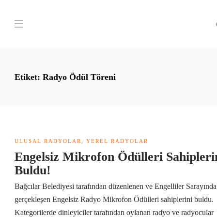
Etiket:
Radyo Ödül Töreni
ULUSAL RADYOLAR
,
YEREL RADYOLAR
Engelsiz Mikrofon Ödülleri Sahipleri
Buldu!
Bağcılar Belediyesi tarafından düzenlenen ve Engelliler Sarayında
gerçekleşen Engelsiz Radyo Mikrofon Ödülleri sahiplerini buldu.
Kategorilerde dinleyiciler tarafından oylanan radyo ve radyocular