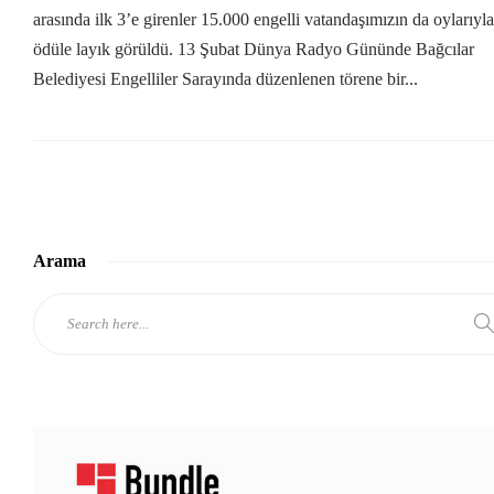
arasında ilk 3’e girenler 15.000 engelli vatandaşımızın da oylarıyla
ödüle layık görüldü. 13 Şubat Dünya Radyo Gününde Bağcılar
Belediyesi Engelliler Sarayında düzenlenen törene bir...
Arama