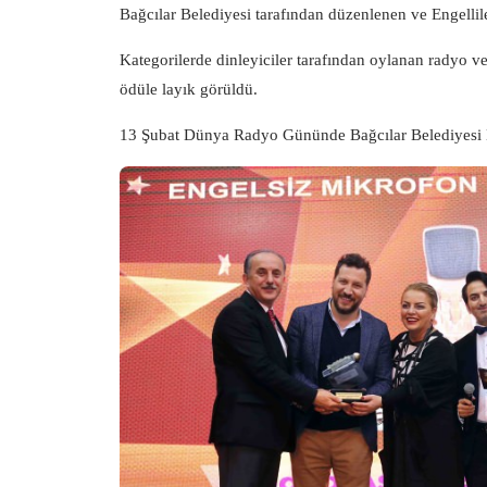
Bağcılar Belediyesi tarafından düzenlenen ve Engelli
Kategorilerde dinleyiciler tarafından oylanan radyo ve
ödüle layık görüldü.
13 Şubat Dünya Radyo Gününde Bağcılar Belediyesi En