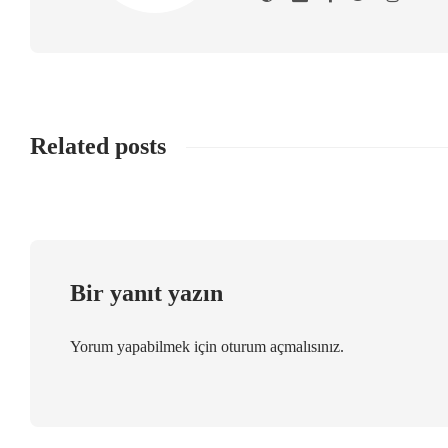
Related posts
Bir yanıt yazın
Yorum yapabilmek için
oturum açmalısınız
.