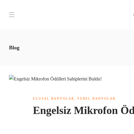
Blog
ULUSAL RADYOLAR
,
YEREL RADYOLAR
Engelsiz Mikrofon Öd