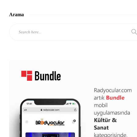
Arama