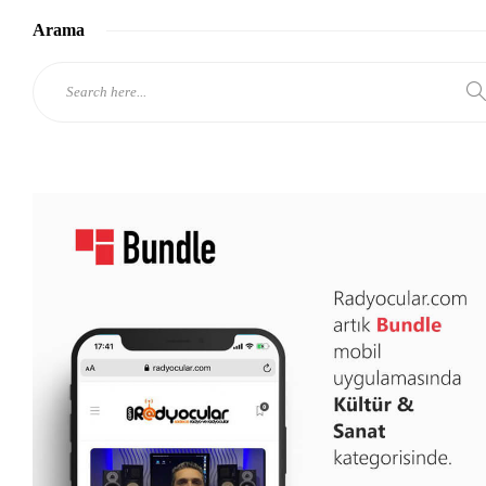
Arama