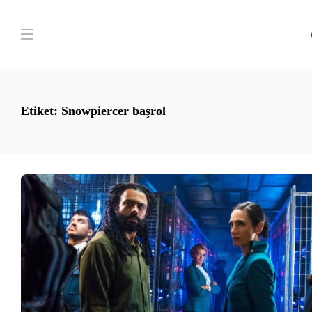
Etiket:
Snowpiercer başrol