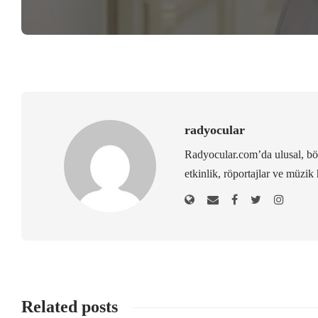
radyocular
Radyocular.com’da ulusal, bölg
etkinlik, röportajlar ve müzik 
Related posts