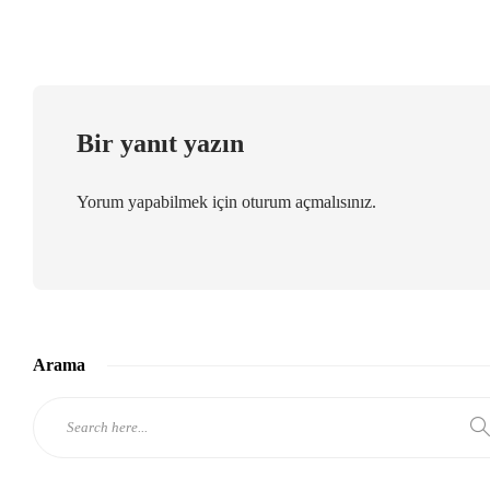
Bir yanıt yazın
Yorum yapabilmek için
oturum açmalısınız
.
Arama