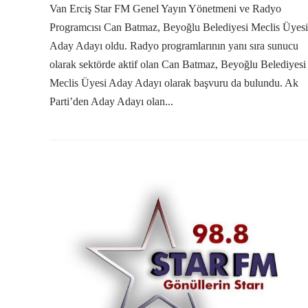
Van Erciş Star FM Genel Yayın Yönetmeni ve Radyo
Programcısı Can Batmaz, Beyoğlu Belediyesi Meclis Üyesi
Aday Adayı oldu. Radyo programlarının yanı sıra sunucu
olarak sektörde aktif olan Can Batmaz, Beyoğlu Belediyesi
Meclis Üyesi Aday Adayı olarak başvuru da bulundu. Ak
Parti’den Aday Adayı olan...