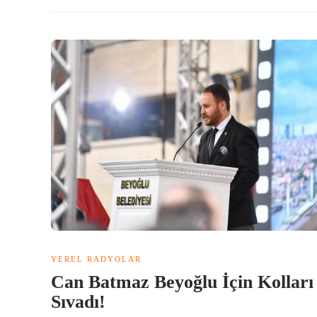
YEREL RADYOLAR
Can Batmaz Beyoğlu İçin Kolları
Sıvadı!