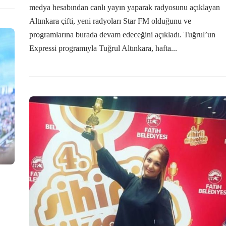
medya hesabından canlı yayın yaparak radyosunu açıklayan
Altınkara çifti, yeni radyoları Star FM olduğunu ve
programlarına burada devam edeceğini açıkladı. Tuğrul’un
Expressi programıyla Tuğrul Altınkara, hafta...