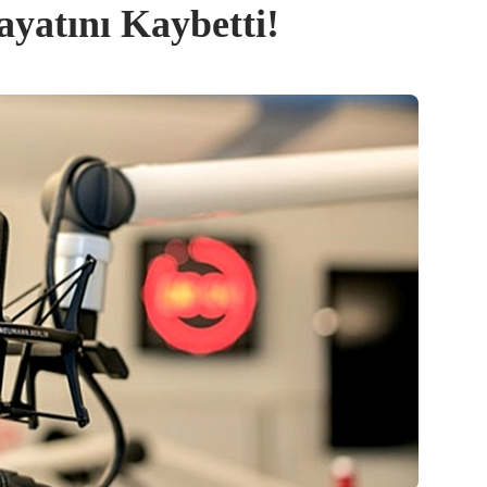
ayatını Kaybetti!