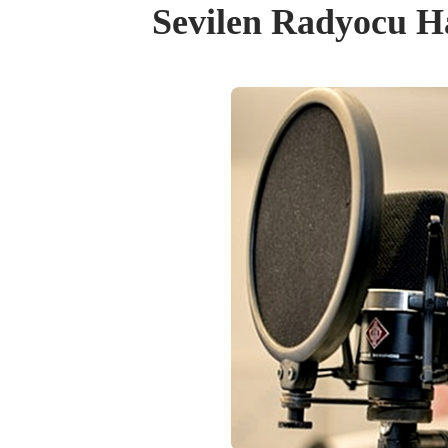
Sevilen Radyocu H