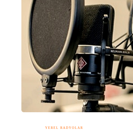
YEREL RADYOLAR