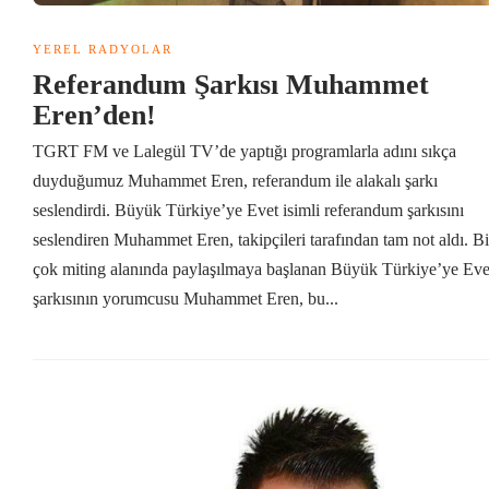
YEREL RADYOLAR
Referandum Şarkısı Muhammet
Eren’den!
TGRT FM ve Lalegül TV’de yaptığı programlarla adını sıkça
duyduğumuz Muhammet Eren, referandum ile alakalı şarkı
seslendirdi. Büyük Türkiye’ye Evet isimli referandum şarkısını
seslendiren Muhammet Eren, takipçileri tarafından tam not aldı. Bi
çok miting alanında paylaşılmaya başlanan Büyük Türkiye’ye Eve
şarkısının yorumcusu Muhammet Eren, bu...