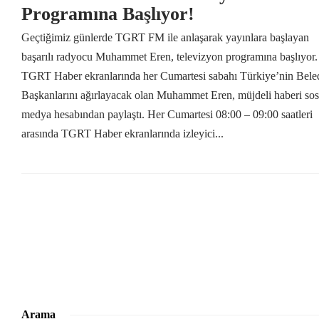
Programına Başlıyor!
Geçtiğimiz günlerde TGRT FM ile anlaşarak yayınlara başlayan
başarılı radyocu Muhammet Eren, televizyon programına başlıyor.
TGRT Haber ekranlarında her Cumartesi sabahı Türkiye’nin Bele
Başkanlarını ağırlayacak olan Muhammet Eren, müjdeli haberi sos
medya hesabından paylaştı. Her Cumartesi 08:00 – 09:00 saatleri
arasında TGRT Haber ekranlarında izleyici...
Arama