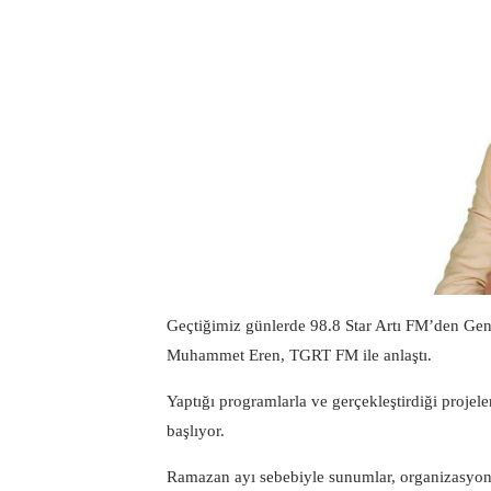
Geçtiğimiz günlerde 98.8 Star Artı FM’den Gen
Muhammet Eren, TGRT FM ile anlaştı.
Yaptığı programlarla ve gerçekleştirdiği pro
başlıyor.
Ramazan ayı sebebiyle sunumlar, organizasyonl