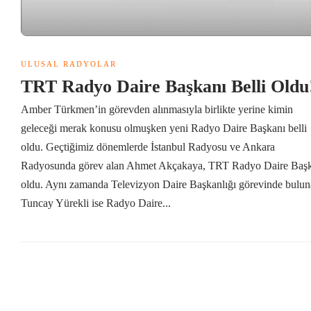
ULUSAL RADYOLAR
TRT Radyo Daire Başkanı Belli Old
Amber Türkmen’in görevden alınmasıyla birlikte yerine kimin
geleceği merak konusu olmuşken yeni Radyo Daire Başkanı belli
oldu. Geçtiğimiz dönemlerde İstanbul Radyosu ve Ankara
Radyosunda görev alan Ahmet Akçakaya, TRT Radyo Daire Baş
oldu. Aynı zamanda Televizyon Daire Başkanlığı görevinde bulu
Tuncay Yürekli ise Radyo Daire...