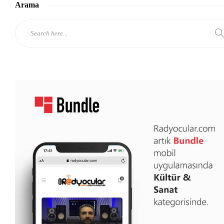
Arama