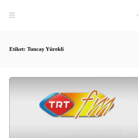
Etiket:
Tuncay Yürekli