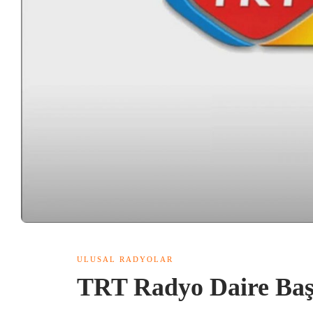
ULUSAL RADYOLAR
TRT Radyo Daire Baş