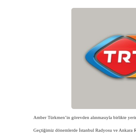
Amber Türkmen’in görevden alınmasıyla birlikte yeri
Geçtiğimiz dönemlerde İstanbul Radyosu ve Ankara 