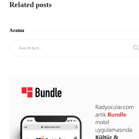
Related posts
Arama