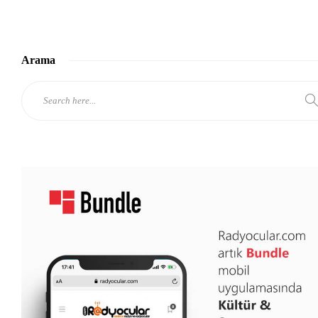
Arama