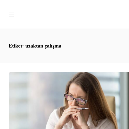
Etiket:
uzaktan çalışma