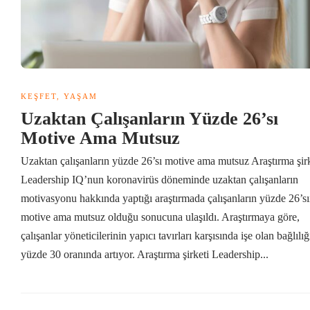
KEŞFET
,
YAŞAM
Uzaktan Çalışanların Yüzde 26’sı
Motive Ama Mutsuz
Uzaktan çalışanların yüzde 26’sı motive ama mutsuz Araştırma şirk
Leadership IQ’nun koronavirüs döneminde uzaktan çalışanların
motivasyonu hakkında yaptığı araştırmada çalışanların yüzde 26’sı
motive ama mutsuz olduğu sonucuna ulaşıldı. Araştırmaya göre,
çalışanlar yöneticilerinin yapıcı tavırları karşısında işe olan bağlılığ
yüzde 30 oranında artıyor. Araştırma şirketi Leadership...