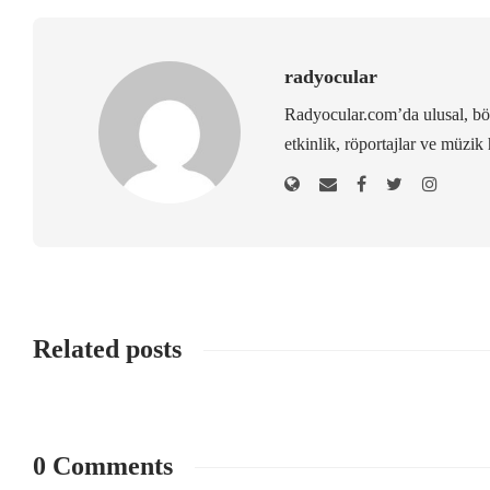
radyocular
Radyocular.com’da ulusal, bölg
etkinlik, röportajlar ve müzik 
Related posts
0 Comments