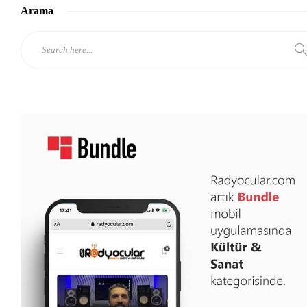
Arama