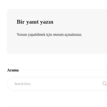
Bir yanıt yazın
Yorum yapabilmek için
oturum açmalısınız
.
Arama