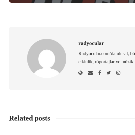
radyocular
Radyocular.com’da ulusal, bölg
etkinlik, röportajlar ve müzik 
Related posts