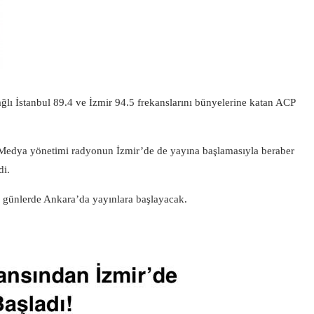
lı İstanbul 89.4 ve İzmir 94.5 frekanslarını bünyelerine katan ACP
Medya yönetimi radyonun İzmir’de de yayına başlamasıyla beraber
di.
günlerde Ankara’da yayınlara başlayacak.