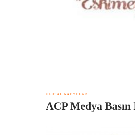
ULUSAL RADYOLAR
ACP Medya Basın B