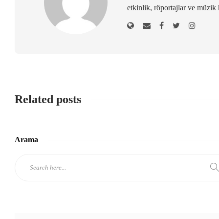
etkinlik, röportajlar ve müzik 
Related posts
Arama