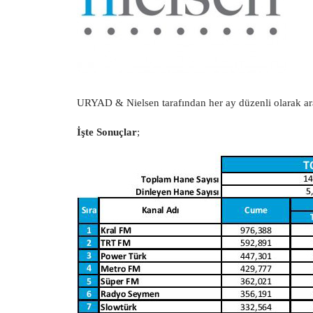
URYAD & Nielsen tarafından her ay düzenli olarak araşt
İşte Sonuçlar
;