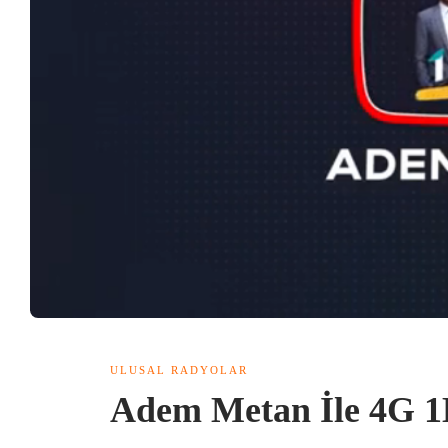
ULUSAL RADYOLAR
Adem Metan İle 4G 