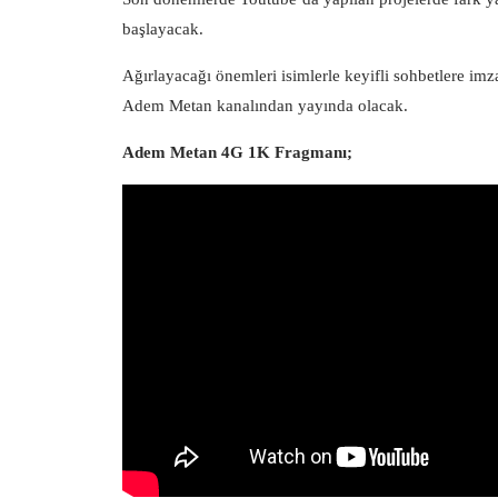
başlayacak.
Ağırlayacağı önemleri isimlerle keyifli sohbetlere i
Adem Metan kanalından yayında olacak.
Adem Metan 4G 1K Fragmanı;