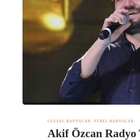
ULUSAL RADYOLAR
,
YEREL RADYOLAR
Akif Özcan Radyo 