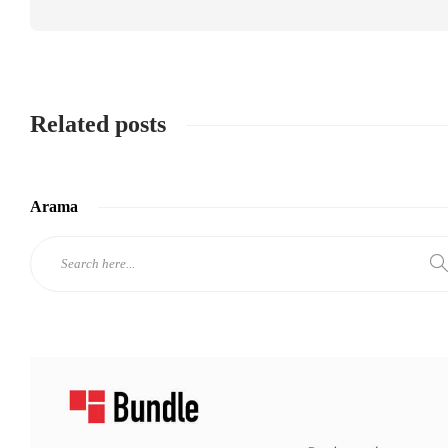
Related posts
Arama