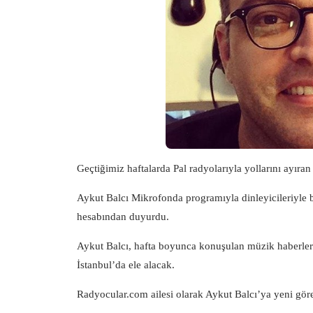
Geçtiğimiz haftalarda Pal radyolarıyla yollarını ayıra
Aykut Balcı Mikrofonda programıyla dinleyicileriyle
hesabından duyurdu.
Aykut Balcı, hafta boyunca konuşulan müzik haberler
İstanbul’da ele alacak.
Radyocular.com
ailesi olarak Aykut Balcı’ya yeni göre