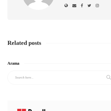
Related posts
Arama