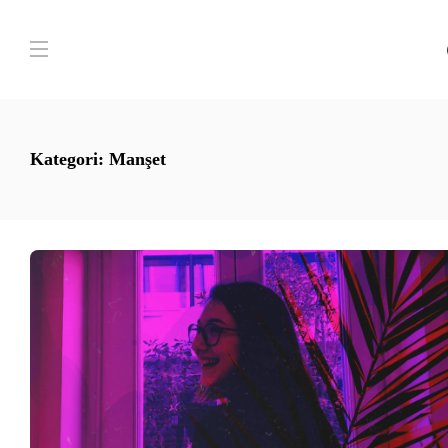
Kategori:
Manşet