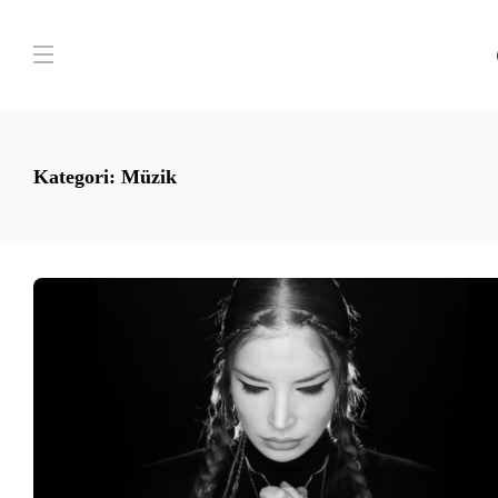
Kategori:
Müzik