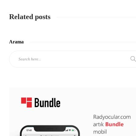
Related posts
Arama