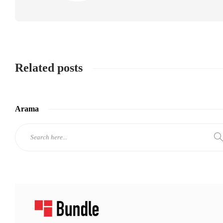
Related posts
Arama