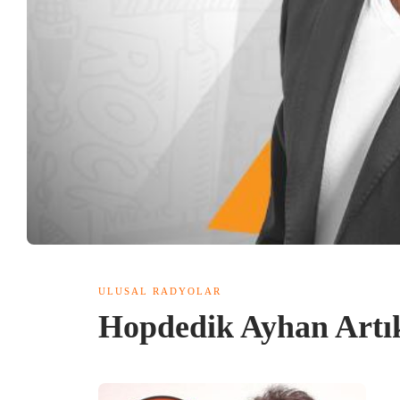
ULUSAL RADYOLAR
Hopdedik Ayhan Art