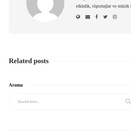
etkinlik, röportajlar ve müzik 
Related posts
Arama