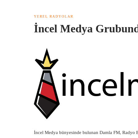
YEREL RADYOLAR
İncel Medya Grubund
İncel Medya bünyesinde bulunan Damla FM, Radyo Ek