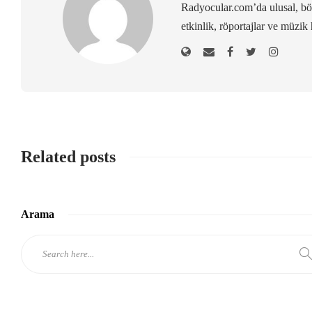
Radyocular.com’da ulusal, bölg
etkinlik, röportajlar ve müzik 
Related posts
Arama