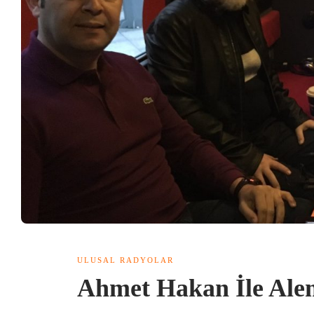
ULUSAL RADYOLAR
Ahmet Hakan İle Ale