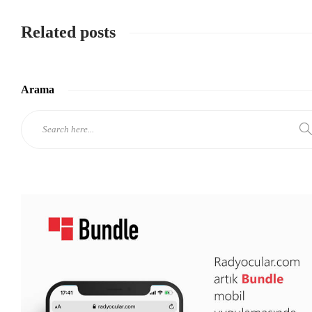
Related posts
Arama