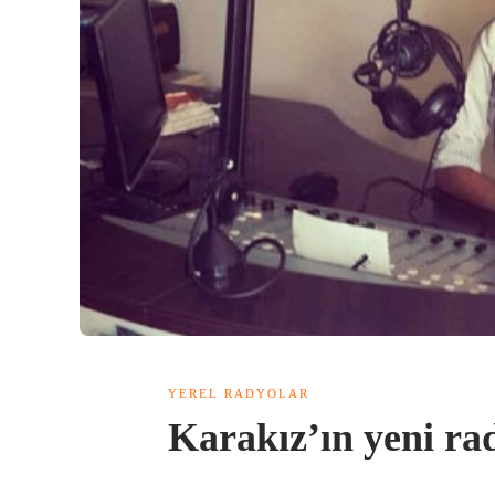
YEREL RADYOLAR
Karakız’ın yeni ra