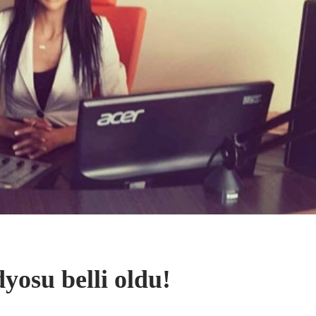
dyosu belli oldu!