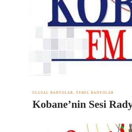
ULUSAL RADYOLAR
,
YEREL RADYOLAR
Kobane’nin Sesi Rad