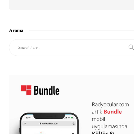
Arama