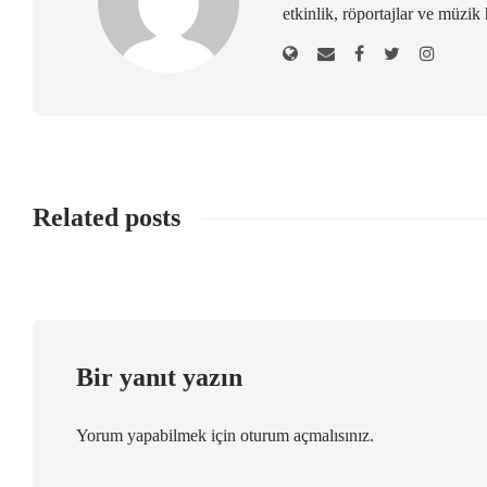
etkinlik, röportajlar ve müzik 
Related posts
Bir yanıt yazın
Yorum yapabilmek için
oturum açmalısınız
.