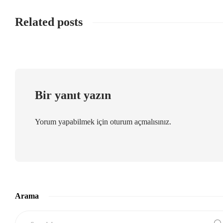
Related posts
Bir yanıt yazın
Yorum yapabilmek için
oturum açmalısınız
.
Arama