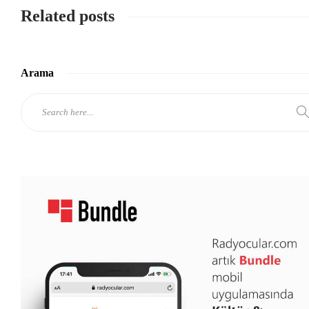
Related posts
Arama