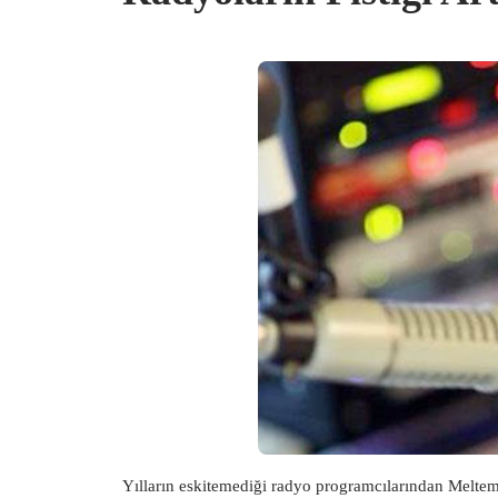
Yılların eskitemediği radyo programcılarından Meltem