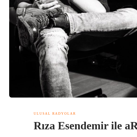
ULUSAL RADYOLAR
Rıza Esendemir ile 