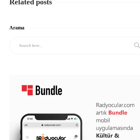
Related posts
Arama